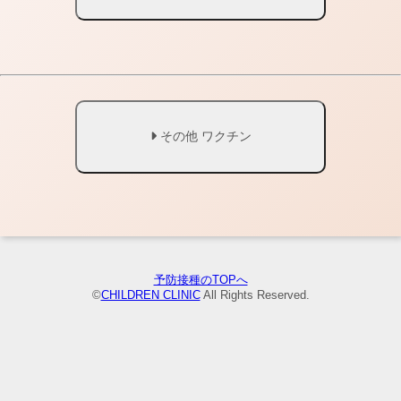
その他 ワクチン
予防接種のTOPへ
©
CHILDREN CLINIC
All Rights Reserved.